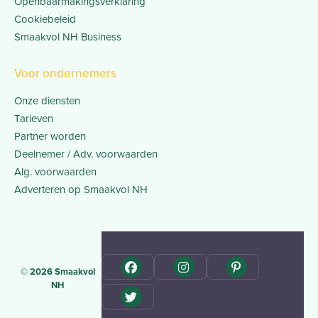
Openbaarmakingsverklaring
Cookiebeleid
Smaakvol NH Business
Voor ondernemers
Onze diensten
Tarieven
Partner worden
Deelnemer / Adv. voorwaarden
Alg. voorwaarden
Adverteren op Smaakvol NH
© 2026 Smaakvol
NH