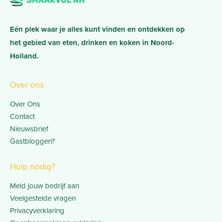
Eén plek waar je alles kunt vinden en ontdekken op
het gebied van eten, drinken en koken in Noord-
Holland.
Over ons
Over Ons
Contact
Nieuwsbrief
Gastbloggen?
Hulp nodig?
Meld jouw bedrijf aan
Veelgestelde vragen
Privacyverklaring