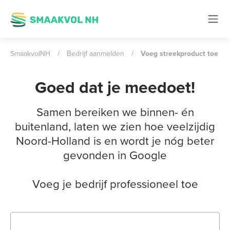
SmaakvolNH
/
Bedrijf aanmelden
/
Voeg streekproduct toe
Goed dat je meedoet!
Samen bereiken we binnen- én
buitenland, laten we zien hoe veelzijdig
Noord-Holland is en wordt je nóg beter
gevonden in Google
Voeg je bedrijf professioneel toe