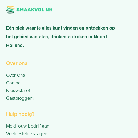
Eén plek waar je alles kunt vinden en ontdekken op
het gebied van eten, drinken en koken in Noord-
Holland.
Over ons
Over Ons
Contact
Nieuwsbrief
Gastbloggen?
Hulp nodig?
Meld jouw bedrijf aan
Veelgestelde vragen