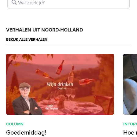
VERHALEN UIT NOORD-HOLLAND
BEKIJK ALLE VERHALEN
COLUMN
INFOR
Goedemiddag!
Hoe 