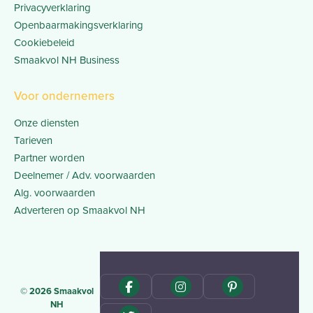
Privacyverklaring
Openbaarmakingsverklaring
Cookiebeleid
Smaakvol NH Business
Voor ondernemers
Onze diensten
Tarieven
Partner worden
Deelnemer / Adv. voorwaarden
Alg. voorwaarden
Adverteren op Smaakvol NH
© 2026 Smaakvol
NH