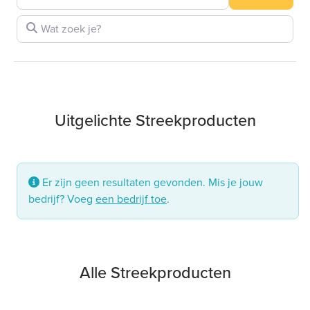
Wat zoek je?
Uitgelichte
Streekproducten
Er zijn geen resultaten gevonden. Mis je jouw
bedrijf? Voeg
een bedrijf toe
.
Alle Streekproducten