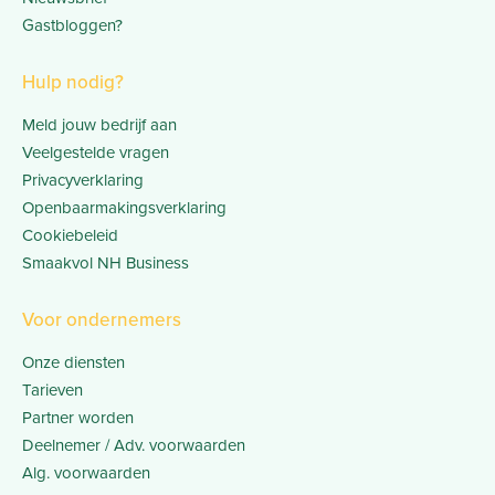
Gastbloggen?
Hulp nodig?
Meld jouw bedrijf aan
Veelgestelde vragen
Privacyverklaring
Openbaarmakingsverklaring
Cookiebeleid
Smaakvol NH Business
Voor ondernemers
Onze diensten
Tarieven
Partner worden
Deelnemer / Adv. voorwaarden
Alg. voorwaarden