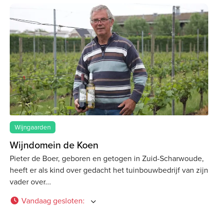
Wijngaarden
Wijndomein de Koen
Pieter de Boer, geboren en getogen in Zuid-Scharwoude,
heeft er als kind over gedacht het tuinbouwbedrijf van zijn
vader over
Vandaag gesloten
: