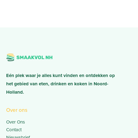
Eén plek waar je alles kunt vinden en ontdekken op
het gebied van eten, drinken en koken in Noord-
Holland.
Over ons
Over Ons
Contact
Nieuwsbrief