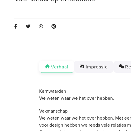
Verhaal
Impressie
Re
Kernwaarden
We weten waar we het over hebben.
Vakmanschap
We weten waar we het over hebben. Met een 
voor design hebben we reeds vele relaties