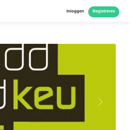
Inloggen
Registreren
Next