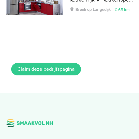
Broek op Langedijk
0.65 km
Claim deze bedrijfspagina