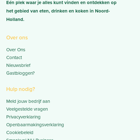
Eén plek waar je alles kunt vinden en ontdekken op
het gebied van eten, drinken en koken in Noord-
Holland.
Over ons
Over Ons
Contact
Nieuwsbrief
Gastbloggen?
Hulp nodig?
Meld jouw bedrijf aan
Veelgestelde vragen
Privacyverklaring
Openbaarmakingsverklaring
Cookiebeleid