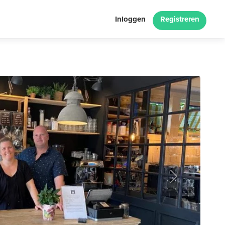
Inloggen
Registreren
Next