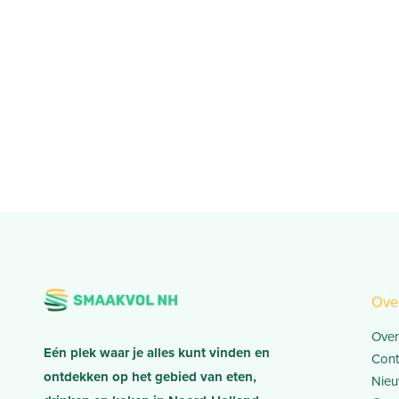
Ove
Over
Eén plek waar je alles kunt vinden en
Cont
ontdekken op het gebied van eten,
Nieu