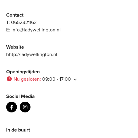
Contact
T:
0652321162
E:
info@ladywellington.nl
Website
hhtp://ladywellington.nl
Openingstijden
Nu gesloten
:
09:00 - 17:00
Social Media
In de buurt