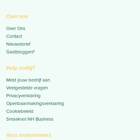
Over ons
Over Ons
Contact
Nieuwsbrief
Gastbloggen?
Hulp nodig?
Meld jouw bedrijf aan
Veelgestelde vragen
Privacyverklaring
Openbaarmakingsverklaring
Cookiebeleid
Smaakvol NH Business
Voor ondernemers