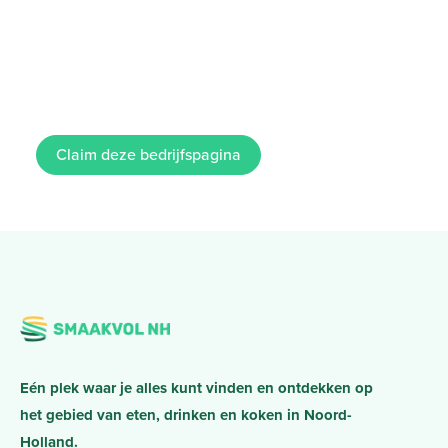
Claim deze bedrijfspagina
Eén plek waar je alles kunt vinden en ontdekken op
het gebied van eten, drinken en koken in Noord-
Holland.