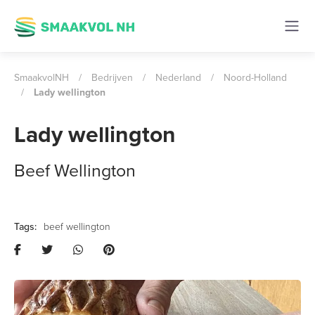
SmaakvolNH
/
Bedrijven
/
Nederland
/
Noord-Holland
/
Lady wellington
Lady wellington
Beef Wellington
beef wellington