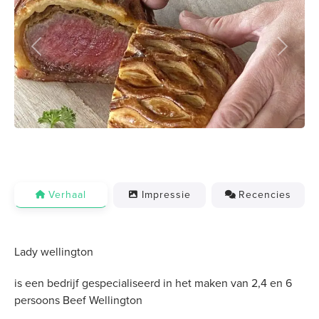
Previous
Next
Verhaal
Impressie
Recencies
Lady wellington
is een bedrijf gespecialiseerd in het maken van 2,4 en 6
persoons Beef Wellington