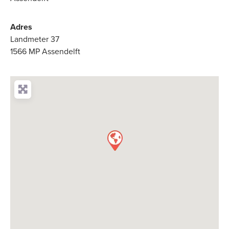
Adres
Landmeter 37
1566 MP Assendelft