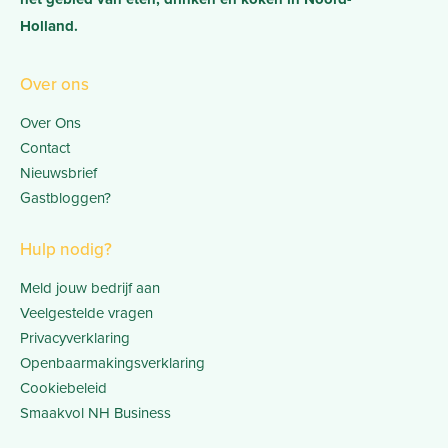
Holland.
Over ons
Over Ons
Contact
Nieuwsbrief
Gastbloggen?
Hulp nodig?
Meld jouw bedrijf aan
Veelgestelde vragen
Privacyverklaring
Openbaarmakingsverklaring
Cookiebeleid
Smaakvol NH Business