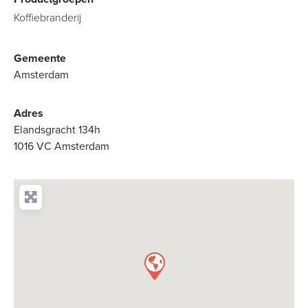
Koffiebranderij
Gemeente
Amsterdam
Adres
Elandsgracht 134h
1016 VC Amsterdam