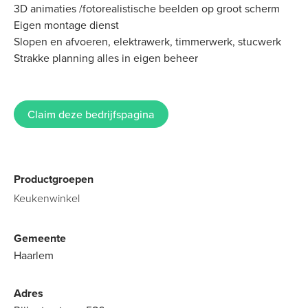
3D animaties /fotorealistische beelden op groot scherm
Eigen montage dienst
Slopen en afvoeren, elektrawerk, timmerwerk, stucwerk
Strakke planning alles in eigen beheer
Claim deze bedrijfspagina
Productgroepen
Keukenwinkel
Gemeente
Haarlem
Adres