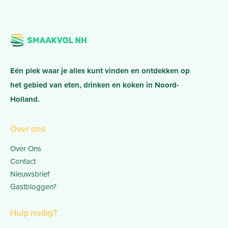
Eén plek waar je alles kunt vinden en ontdekken op
het gebied van eten, drinken en koken in Noord-
Holland.
Over ons
Over Ons
Contact
Nieuwsbrief
Gastbloggen?
Hulp nodig?