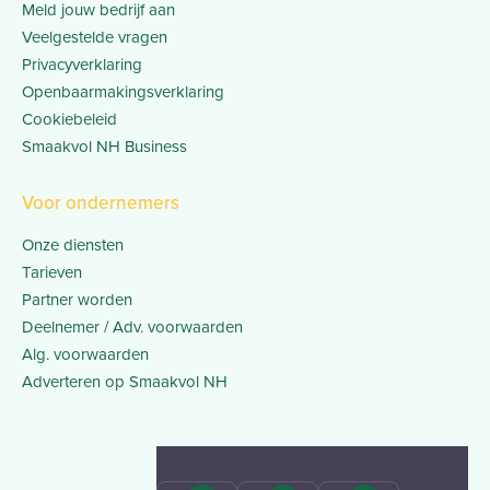
Meld jouw bedrijf aan
Veelgestelde vragen
Privacyverklaring
Openbaarmakingsverklaring
Cookiebeleid
Smaakvol NH Business
Voor ondernemers
Onze diensten
Tarieven
Partner worden
Deelnemer / Adv. voorwaarden
Alg. voorwaarden
Adverteren op Smaakvol NH