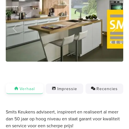
Previous
Next
Verhaal
Impressie
Recencies
Smits Keukens adviseert, inspireert en realiseert al meer
dan 50 jaar op hoog niveau en staat garant voor kwaliteit
en service voor een scherpe prijs!