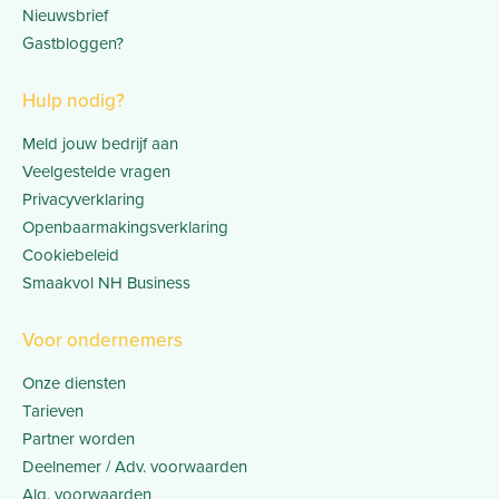
Nieuwsbrief
Gastbloggen?
Hulp nodig?
Meld jouw bedrijf aan
Veelgestelde vragen
Privacyverklaring
Openbaarmakingsverklaring
Cookiebeleid
Smaakvol NH Business
Voor ondernemers
Onze diensten
Tarieven
Partner worden
Deelnemer / Adv. voorwaarden
Alg. voorwaarden