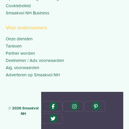
Cookiebeleid
Smaakvol NH Business
Voor ondernemers
Onze diensten
Tarieven
Partner worden
Deelnemer / Adv. voorwaarden
Alg. voorwaarden
Adverteren op Smaakvol NH
© 2026 Smaakvol
NH