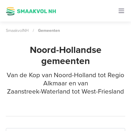
SmaakvolNH
/
Gemeenten
Noord-Hollandse
gemeenten
Van de Kop van Noord-Holland tot Regio
Alkmaar en van
Zaanstreek-Waterland tot West-Friesland