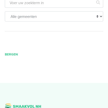
BERGEN