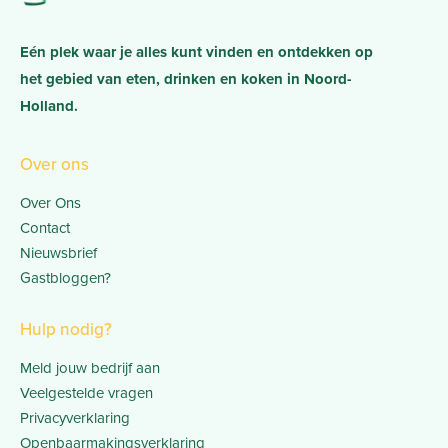
Eén plek waar je alles kunt vinden en ontdekken op
het gebied van eten, drinken en koken in Noord-
Holland.
Over ons
Over Ons
Contact
Nieuwsbrief
Gastbloggen?
Hulp nodig?
Meld jouw bedrijf aan
Veelgestelde vragen
Privacyverklaring
Openbaarmakingsverklaring