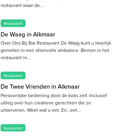
restaurant waar de
Restaurant
De Waag in Alkmaar
Over Ons Bij Bar Restaurant De Waag kunt u heerlijk
genieten in een sfeervolle ambiance. Binnen in het
restaurant in
Restaurant
De Twee Vrienden in Alkmaar
Persoonlijke bediening door de koks zelf. Inclusief
uitleg over hun creatieve gerechten die ze
uitserveren. Weet wat u eet. En…eet
Restaurant