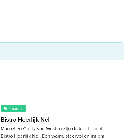
Restaurant
Bistro Heerlijk Nel
Marcel en Cindy van Westen zijn de kracht achter
Bistro Heerlijk Nel. Een warm, sfeervol en intiem