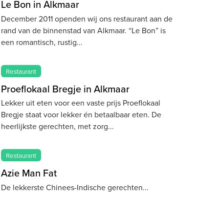
Le Bon in Alkmaar
December 2011 openden wij ons restaurant aan de
rand van de binnenstad van Alkmaar. “Le Bon” is
een romantisch, rustig
Restaurant
Proeflokaal Bregje in Alkmaar
Lekker uit eten voor een vaste prijs Proeflokaal
Bregje staat voor lekker én betaalbaar eten. De
heerlijkste gerechten, met zorg
Restaurant
Azie Man Fat
De lekkerste Chinees-Indische gerechten