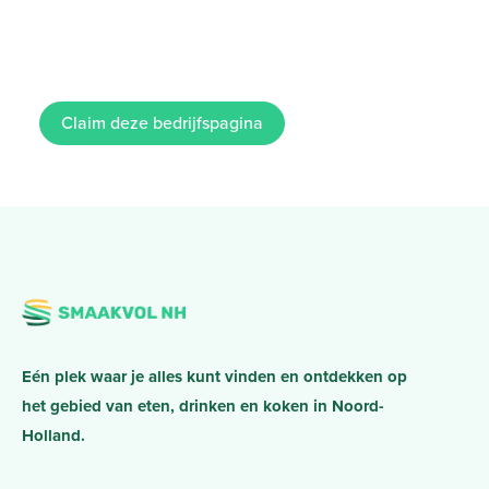
Claim deze bedrijfspagina
Eén plek waar je alles kunt vinden en ontdekken op
het gebied van eten, drinken en koken in Noord-
Holland.