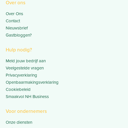
Over ons
Over Ons
Contact
Nieuwsbrief
Gastbloggen?
Hulp nodig?
Meld jouw bedrijf aan
Veelgestelde vragen
Privacyverklaring
Openbaarmakingsverklaring
Cookiebeleid
Smaakvol NH Business
Voor ondernemers
Onze diensten