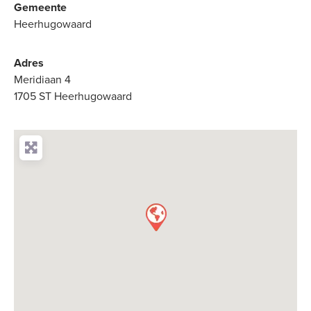
Gemeente
Heerhugowaard
Adres
Meridiaan 4
1705 ST Heerhugowaard