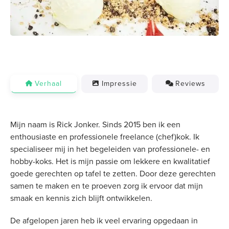
Verhaal
Impressie
Reviews
Mijn naam is Rick Jonker. Sinds 2015 ben ik een
enthousiaste en professionele freelance (chef)kok. Ik
specialiseer mij in het begeleiden van professionele- en
hobby-koks. Het is mijn passie om lekkere en kwalitatief
goede gerechten op tafel te zetten. Door deze gerechten
samen te maken en te proeven zorg ik ervoor dat mijn
smaak en kennis zich blijft ontwikkelen.
De afgelopen jaren heb ik veel ervaring opgedaan in