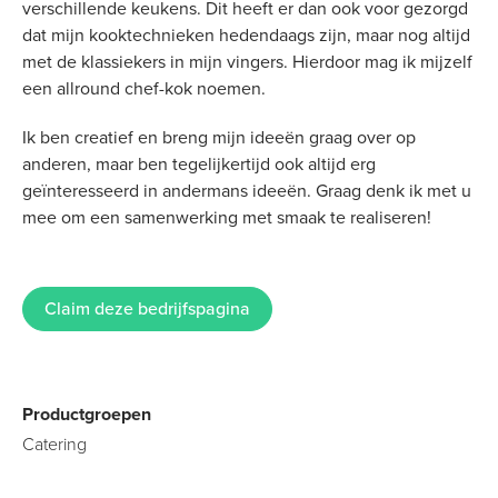
verschillende keukens. Dit heeft er dan ook voor gezorgd
dat mijn kooktechnieken hedendaags zijn, maar nog altijd
met de klassiekers in mijn vingers. Hierdoor mag ik mijzelf
een allround chef-kok noemen.
Ik ben creatief en breng mijn ideeën graag over op
anderen, maar ben tegelijkertijd ook altijd erg
geïnteresseerd in andermans ideeën. Graag denk ik met u
mee om een samenwerking met smaak te realiseren!
Claim deze bedrijfspagina
Productgroepen
Catering