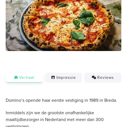
Previous
Next
Verhaal
Impressie
Reviews
Domino’s opende haar eerste vestiging in 1989 in Breda.
Inmiddels zijn we de grootste onafhankelijke
maaltijdbezorger in Nederland met meer dan 300
vestigingen.