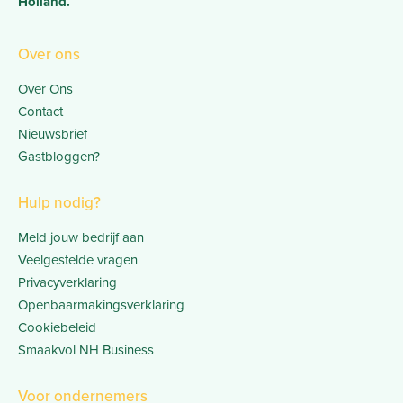
Holland.
Over ons
Over Ons
Contact
Nieuwsbrief
Gastbloggen?
Hulp nodig?
Meld jouw bedrijf aan
Veelgestelde vragen
Privacyverklaring
Openbaarmakingsverklaring
Cookiebeleid
Smaakvol NH Business
Voor ondernemers