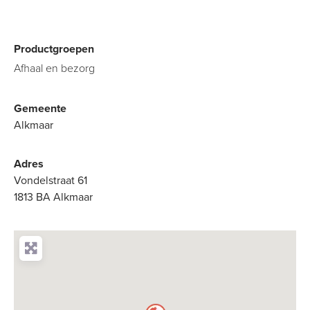
Productgroepen
Afhaal en bezorg
Gemeente
Alkmaar
Adres
Vondelstraat 61
1813 BA Alkmaar