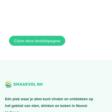
Claim deze bedrijfspagina
Eén plek waar je alles kunt vinden en ontdekken op
het gebied van eten, drinken en koken in Noord-