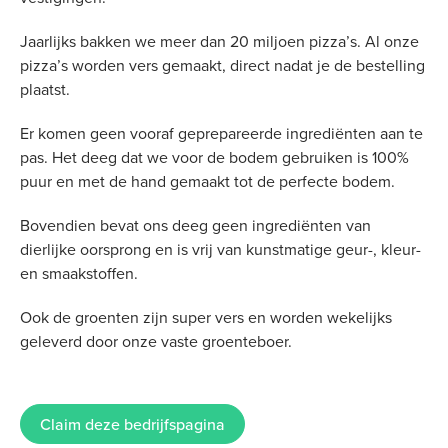
Jaarlijks bakken we meer dan 20 miljoen pizza’s. Al onze
pizza’s worden vers gemaakt, direct nadat je de bestelling
plaatst.
Er komen geen vooraf geprepareerde ingrediënten aan te
pas. Het deeg dat we voor de bodem gebruiken is 100%
puur en met de hand gemaakt tot de perfecte bodem.
Bovendien bevat ons deeg geen ingrediënten van
dierlijke oorsprong en is vrij van kunstmatige geur-, kleur-
en smaakstoffen.
Ook de groenten zijn super vers en worden wekelijks
geleverd door onze vaste groenteboer.
Claim deze bedrijfspagina