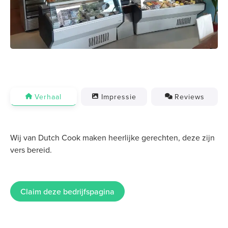
Verhaal
Impressie
Reviews
Wij van Dutch Cook maken heerlijke gerechten, deze zijn
vers bereid.
Claim deze bedrijfspagina