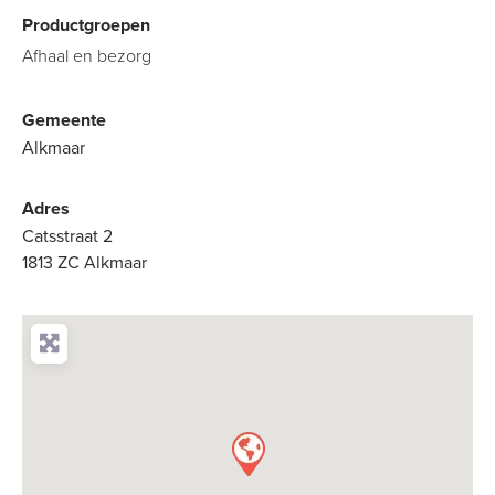
Productgroepen
Afhaal en bezorg
Gemeente
Alkmaar
Adres
Catsstraat 2
1813 ZC Alkmaar