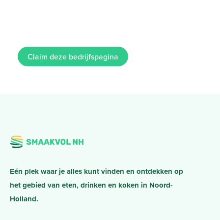
Claim deze bedrijfspagina
Eén plek waar je alles kunt vinden en ontdekken op
het gebied van eten, drinken en koken in Noord-
Holland.