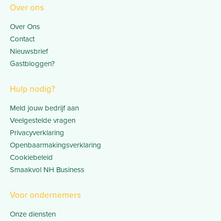
Over ons
Over Ons
Contact
Nieuwsbrief
Gastbloggen?
Hulp nodig?
Meld jouw bedrijf aan
Veelgestelde vragen
Privacyverklaring
Openbaarmakingsverklaring
Cookiebeleid
Smaakvol NH Business
Voor ondernemers
Onze diensten