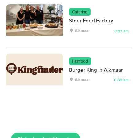
Catering
Stoer Food Factory
Alkmaar
0.87 km
Fastfood
Burger King in Alkmaar
Alkmaar
0.88 km