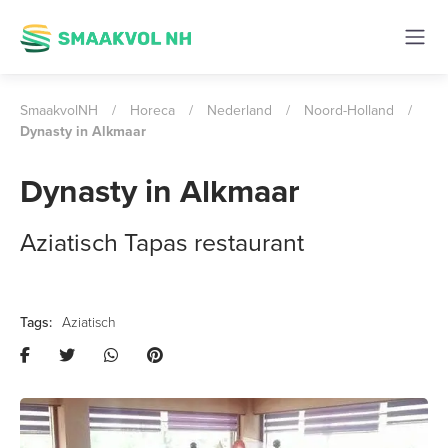
SmaakvolNH
/
Horeca
/
Nederland
/
Noord-Holland
/
Dynasty in Alkmaar
Dynasty in Alkmaar
Aziatisch Tapas restaurant
Aziatisch