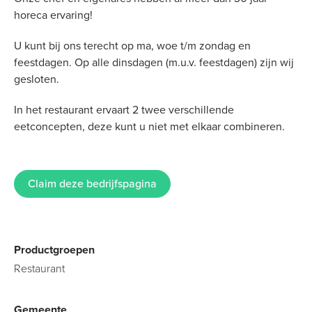
horeca ervaring!
U kunt bij ons terecht op ma, woe t/m zondag en
feestdagen. Op alle dinsdagen (m.u.v. feestdagen) zijn wij
gesloten.
In het restaurant ervaart 2 twee verschillende
eetconcepten, deze kunt u niet met elkaar combineren.
Claim deze bedrijfspagina
Productgroepen
Restaurant
Gemeente