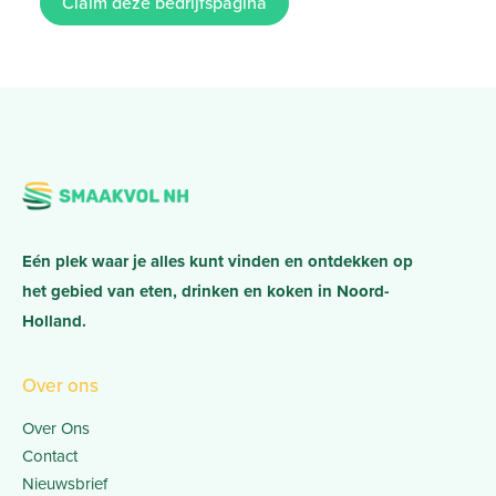
Claim deze bedrijfspagina
Eén plek waar je alles kunt vinden en ontdekken op
het gebied van eten, drinken en koken in Noord-
Holland.
Over ons
Over Ons
Contact
Nieuwsbrief