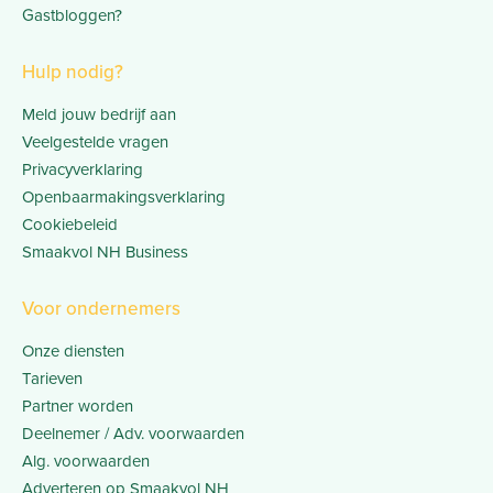
Gastbloggen?
Hulp nodig?
Meld jouw bedrijf aan
Veelgestelde vragen
Privacyverklaring
Openbaarmakingsverklaring
Cookiebeleid
Smaakvol NH Business
Voor ondernemers
Onze diensten
Tarieven
Partner worden
Deelnemer / Adv. voorwaarden
Alg. voorwaarden
Adverteren op Smaakvol NH