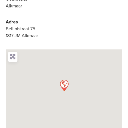
Alkmaar
Adres
Bellinistraat 75
1817 JM Alkmaar