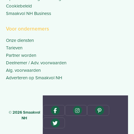
Cookiebeleid
Smaakvol NH Business
Voor ondernemers
Onze diensten
Tarieven
Partner worden
Deelnemer / Adv. voorwaarden
Alg. voorwaarden
Adverteren op Smaakvol NH
© 2026 Smaakvol
NH