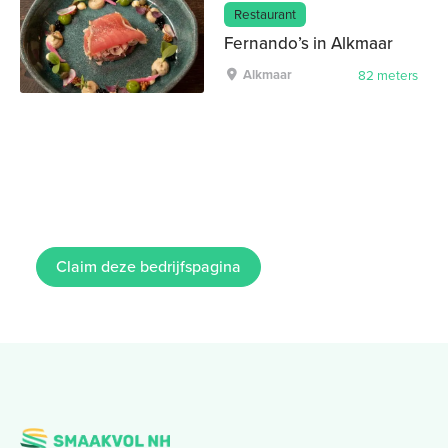
Restaurant
Fernando’s in Alkmaar
Alkmaar
82 meters
Claim deze bedrijfspagina