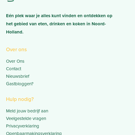
Eén plek waar je alles kunt vinden en ontdekken op
het gebied van eten, drinken en koken in Noord-
Holland.
Over ons
Over Ons
Contact
Nieuwsbrief
Gastbloggen?
Hulp nodig?
Meld jouw bedrijf aan
Veelgestelde vragen
Privacyverklaring
Openbaarmakingsverklaring