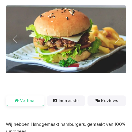
Previous
Next
Verhaal
Impressie
Reviews
Wij hebben Handgemaakt hamburgers, gemaakt van 100%
rundvlees.