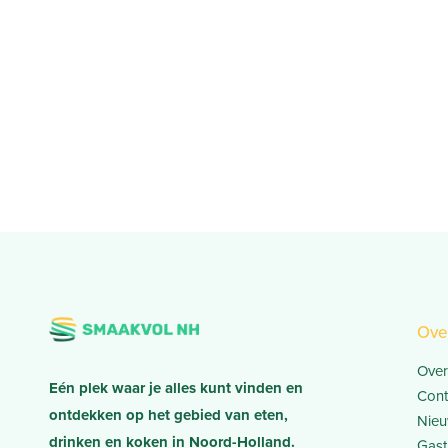
Ove
Over
Eén plek waar je alles kunt vinden en
Cont
ontdekken op het gebied van eten,
Nieu
drinken en koken in Noord-Holland.
Gast