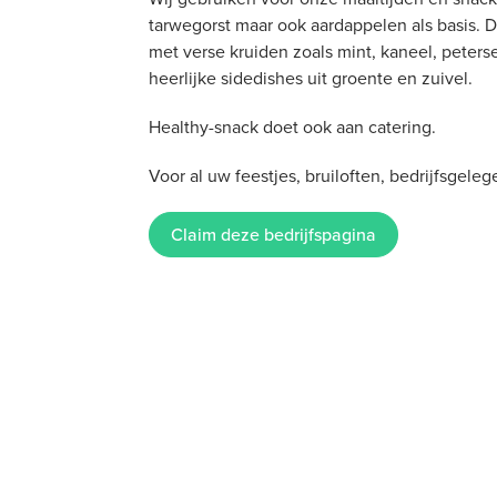
tarwegorst maar ook aardappelen als basis.
met verse kruiden zoals mint, kaneel, peters
heerlijke sidedishes uit groente en zuivel.
Healthy-snack doet ook aan catering.
Voor al uw feestjes, bruiloften, bedrijfsgeleg
Claim deze bedrijfspagina