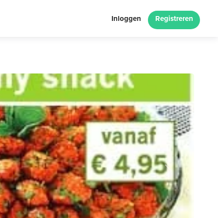
Inloggen
Registreren
Next