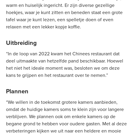
warm en huiselijk ingericht. Er zijn diverse gezellige
hoekjes, waar je kunt zitten en beneden staat een grote
tafel waar je kunt lezen, een spelletje doen of even
relaxen met een lekker kopje koffie.
Uitbreiding
“In de loop van 2022 kwam het Chinees restaurant dat
deel uitmaakte van hetzelfde pand beschikbaar. Hoewel
het niet het ideale moment was, besloten we om deze
kans te grijpen en het restaurant over te nemen.”
Plannen
“We willen in de toekomst grotere kamers aanbieden,
omdat de huidige kamers soms te klein zijn voor langere
verblijven. We plannen ook om enkele kamers op de
begane grond te hebben voor oudere gasten. Met al deze
verbeteringen kijken we uit naar een heldere en mooie