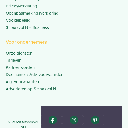
Privacyverklaring
Openbaarmakingsverklaring
Cookiebeleid
Smaakvol NH Business
Voor ondernemers
Onze diensten
Tarieven
Partner worden
Deelnemer / Adv. voorwaarden
Alg. voorwaarden
Adverteren op Smaakvol NH
© 2026 Smaakvol
NH