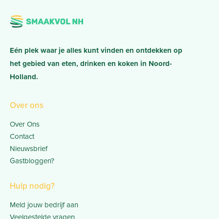
Eén plek waar je alles kunt vinden en ontdekken op
het gebied van eten, drinken en koken in Noord-
Holland.
Over ons
Over Ons
Contact
Nieuwsbrief
Gastbloggen?
Hulp nodig?
Meld jouw bedrijf aan
Veelgestelde vragen