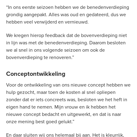
“In ons eerste seizoen hebben we de benedenverdieping
grondig aangepakt. Alles was oud en gedateerd, dus we
hebben veel verwijderd en vernieuwd.
We kregen hierop feedback dat de bovenverdieping niet
in lijn was met de benedenverdieping. Daarom besloten
we al snel in ons volgende seizoen om ook de
bovenverdieping te renoveren.”
Conceptontwikkeling
Voor de ontwikkeling van ons nieuwe concept hebben we
hulp gezocht, maar toen de kosten al snel opliepen
zonder dat er iets concreets was, besloten we het heft in
eigen hand te nemen. Mijn vrouw en ik hebben het
nieuwe concept bedacht en uitgewerkt, en dat is naar
onze mening best goed gelukt.”
En daar sluiten wij ons helemaal bij aan. Het is kleurrijk,