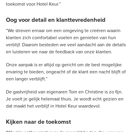
toekomst voor Hotel Keur.”
Oog voor detail en klanttevredenheid
“We streven ernaar om een omgeving te creëren waarin
klanten zich comfortabel voelen en genieten van hun
verblijf. Daarom besteden we veel aandacht aan de details
en luisteren we naar de feedback van onze klanten.
Onze aanpak is er altijd op gericht om de best mogelijke
ervaring te bieden, ongeacht of de klant een nacht blijft of
een langer verblijft.”
De gastvrijheid van eigenaren Tom en Christine is zo fijn.
Je voelt je gelijk helemaal thuis. Je wordt echt gezien en
dat maakt het verblijf in Hotel Keur waardevol.
Kijken naar de toekomst