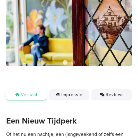
Previous
Next
Verhaal
Impressie
Reviews
Een Nieuw Tijdperk
Of het nu een nachtje, een (lang)weekend of zelfs een