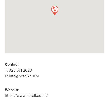
Contact
T:
023 571 2023
E:
info@hotelkeur.nl
Website
https://www.hotelkeur.nl/