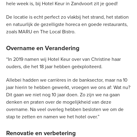
hele week is, bij Hotel Keur in Zandvoort zit je goed!
De locatie is echt perfect zo vlakbij het strand, het station
en natuurlijk de gezelligste horeca en goede restaurants,
zoals MARU en The Local Bistro.
Overname en Verandering
“In 2019 namen wij Hotel Keur over van Christine haar
ouders, die het 18 jaar hebben geëxploiteerd.
Allebei hadden we carrières in de banksector, maar na 10
jaar hierin te hebben gewerkt, vroegen we ons af: Wat nu?
Dit gaan we niet nog 10 jaar doen. Zo zijn we na gaan
denken en praten over de mogelijkheid van deze
overname. Na veel overleg hebben besloten we om de
stap te zetten en namen we het hotel over.”
Renovatie en verbetering