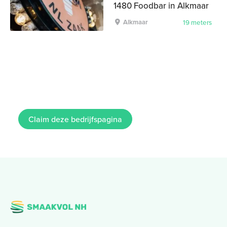
1480 Foodbar in Alkmaar
Alkmaar
19 meters
Claim deze bedrijfspagina