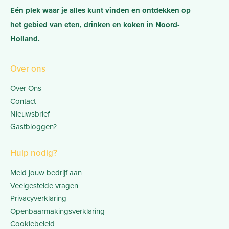
Eén plek waar je alles kunt vinden en ontdekken op
het gebied van eten, drinken en koken in Noord-
Holland.
Over ons
Over Ons
Contact
Nieuwsbrief
Gastbloggen?
Hulp nodig?
Meld jouw bedrijf aan
Veelgestelde vragen
Privacyverklaring
Openbaarmakingsverklaring
Cookiebeleid