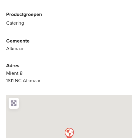
Productgroepen
Catering
Gemeente
Alkmaar
Adres
Mient 8
1811 NC Alkmaar