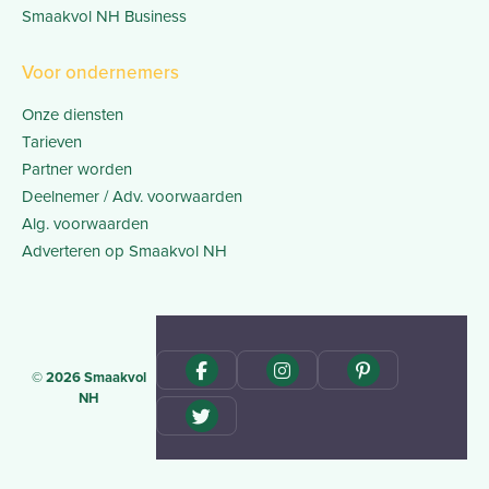
Smaakvol NH Business
Voor ondernemers
Onze diensten
Tarieven
Partner worden
Deelnemer / Adv. voorwaarden
Alg. voorwaarden
Adverteren op Smaakvol NH
© 2026 Smaakvol
NH