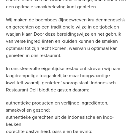
een optimale smaakbeleving kunt genieten.
Wij maken de boemboes (fijngewreven kruidenmengsels)
en gerechten op een traditionele wijze in de tjobek en
wadjan klaar. Door deze bereidingswijze en het gebruik
van verse ingrediënten en kruiden kunnen de smaken
optimaal tot zijn recht komen, waarvan u optimaal kan
genieten in ons restaurant.
In ons sfeervolle eigentijdse restaurant streven wij naar
laagdrempelige toegankelijke maar hoogwaardige
kwaliteit waarbij ‘genieten’ voorop staat! Indonesisch
Restaurant Deli biedt de gasten daarom:
authentieke producten en verfijnde ingrediënten,
smaakvol en gezond;
authentieke gerechten uit de Indonesische en Indo-
keuken;
oprechte gastvrijheid, passie en beleving;