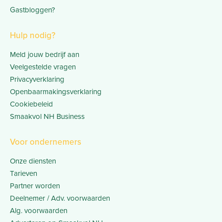
Gastbloggen?
Hulp nodig?
Meld jouw bedrijf aan
Veelgestelde vragen
Privacyverklaring
Openbaarmakingsverklaring
Cookiebeleid
Smaakvol NH Business
Voor ondernemers
Onze diensten
Tarieven
Partner worden
Deelnemer / Adv. voorwaarden
Alg. voorwaarden