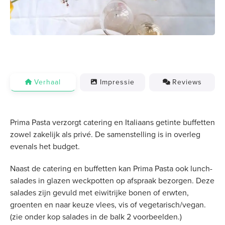
Verhaal
Impressie
Reviews
Prima Pasta verzorgt catering en Italiaans getinte buffetten
zowel zakelijk als privé. De samenstelling is in overleg
evenals het budget.
Naast de catering en buffetten kan Prima Pasta ook lunch-
salades in glazen weckpotten op afspraak bezorgen. Deze
salades zijn gevuld met eiwitrijke bonen of erwten,
groenten en naar keuze vlees, vis of vegetarisch/vegan.
(zie onder kop salades in de balk 2 voorbeelden.)