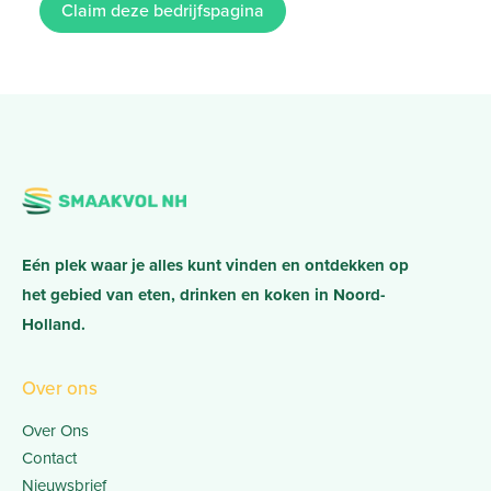
Claim deze bedrijfspagina
Eén plek waar je alles kunt vinden en ontdekken op
het gebied van eten, drinken en koken in Noord-
Holland.
Over ons
Over Ons
Contact
Nieuwsbrief