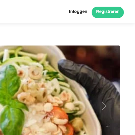
Inloggen
Registreren
Next