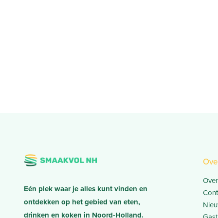
Ove
Over
Eén plek waar je alles kunt vinden en
Cont
ontdekken op het gebied van eten,
Nieu
drinken en koken in Noord-Holland.
Gast