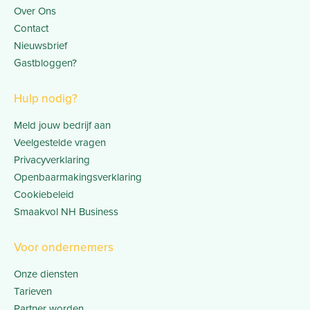
Over Ons
Contact
Nieuwsbrief
Gastbloggen?
Hulp nodig?
Meld jouw bedrijf aan
Veelgestelde vragen
Privacyverklaring
Openbaarmakingsverklaring
Cookiebeleid
Smaakvol NH Business
Voor ondernemers
Onze diensten
Tarieven
Partner worden