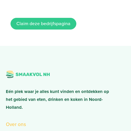
Claim deze bedrijfspagina
Eén plek waar je alles kunt vinden en ontdekken op
het gebied van eten, drinken en koken in Noord-
Holland.
Over ons