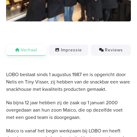
Verhaal
Impressie
Reviews
LOBO bestaat sinds 1 augustus 1987 en is opgericht door
Nelis en Tiny Visser, zij hebben van de snackbar een ware
snackhouse met kwaliteits producten gemaakt.
Na bijna 12 jaar hebben zij de zaak op 1 januari 2000
overgedaan aan hun zoon Maico, die op dezelfde voet
met een goed team is doorgegaan.
Maico is vanaf het begin werkzaam bij LOBO en heeft