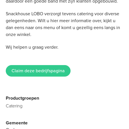
daardoor een goede band met zijn klanten opgebouwd.
Snackhouse LOBO verzorgt tevens catering voor diverse
gelegenheden. Wilt u hier meer informatie over, kijkt u
dan eens naar ons menu of komt u gezellig eens langs in
onze winkel.
Wij helpen u graag verder.
Claim deze bedrijfspagina
Productgroepen
Catering
Gemeente