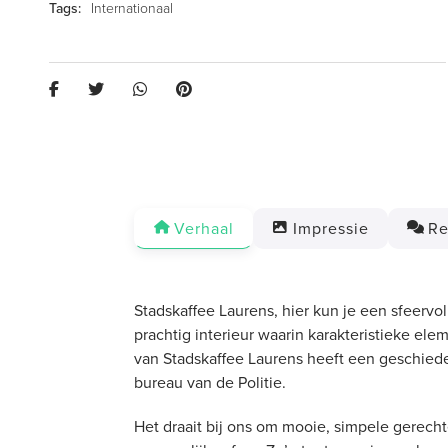
Internationaal
Verhaal
Impressie
Re
Stadskaffee Laurens, hier kun je een sfeervo
prachtig interieur waarin karakteristieke e
van Stadskaffee Laurens heeft een geschiede
bureau van de Politie.
Het draait bij ons om mooie, simpele gerech