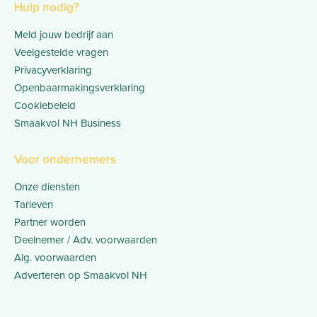
Hulp nodig?
Meld jouw bedrijf aan
Veelgestelde vragen
Privacyverklaring
Openbaarmakingsverklaring
Cookiebeleid
Smaakvol NH Business
Voor ondernemers
Onze diensten
Tarieven
Partner worden
Deelnemer / Adv. voorwaarden
Alg. voorwaarden
Adverteren op Smaakvol NH