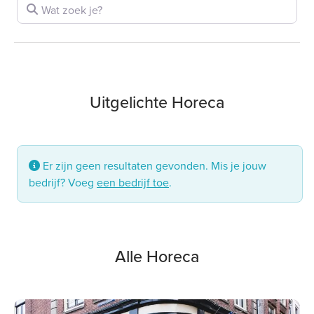
Wat zoek je?
Uitgelichte Horeca
Er zijn geen resultaten gevonden. Mis je jouw
bedrijf? Voeg
een bedrijf toe
.
Alle Horeca