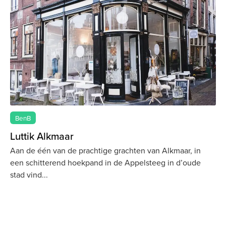
BenB
Luttik Alkmaar
Aan de één van de prachtige grachten van Alkmaar, in
een schitterend hoekpand in de Appelsteeg in d’oude
stad vind