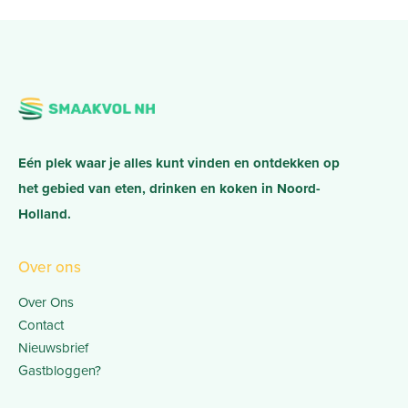
Eén plek waar je alles kunt vinden en ontdekken op
het gebied van eten, drinken en koken in Noord-
Holland.
Over ons
Over Ons
Contact
Nieuwsbrief
Gastbloggen?