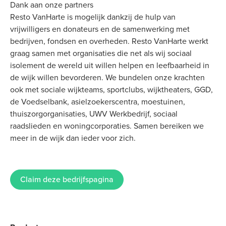
Dank aan onze partners
Resto VanHarte is mogelijk dankzij de hulp van
vrijwilligers en donateurs en de samenwerking met
bedrijven, fondsen en overheden. Resto VanHarte werkt
graag samen met organisaties die net als wij sociaal
isolement de wereld uit willen helpen en leefbaarheid in
de wijk willen bevorderen. We bundelen onze krachten
ook met sociale wijkteams, sportclubs, wijktheaters, GGD,
de Voedselbank, asielzoekerscentra, moestuinen,
thuiszorgorganisaties, UWV Werkbedrijf, sociaal
raadslieden en woningcorporaties. Samen bereiken we
meer in de wijk dan ieder voor zich.
Claim deze bedrijfspagina