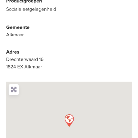
Productgroepen
Sociale eetgelegenheid
Gemeente
Alkmaar
Adres
Drechterwaard 16
1824 EX Alkmaar