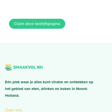
Claim deze bedrijfspagina
Eén plek waar je alles kunt vinden en ontdekken op
het gebied van eten, drinken en koken in Noord-
Holland.
Over ons