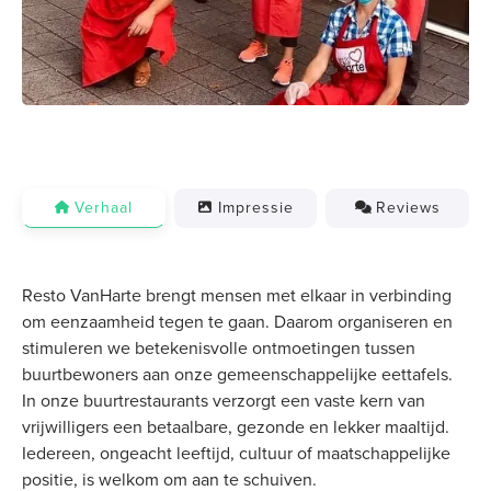
Verhaal
Impressie
Reviews
Resto VanHarte brengt mensen met elkaar in verbinding
om eenzaamheid tegen te gaan. Daarom organiseren en
stimuleren we betekenisvolle ontmoetingen tussen
buurtbewoners aan onze gemeenschappelijke eettafels.
In onze buurtrestaurants verzorgt een vaste kern van
vrijwilligers een betaalbare, gezonde en lekker maaltijd.
Iedereen, ongeacht leeftijd, cultuur of maatschappelijke
positie, is welkom om aan te schuiven.