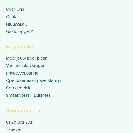
Over Ons
Contact
Nieuwsbrief
Gastbloggen?
Hulp nodig?
Meld jouw bedrijf aan
Veelgestelde vragen
Privacyverklaring
Openbaarmakingsverklaring
Cookiebeleid
Smaakvol NH Business
Voor ondernemers
Onze diensten
Tarieven