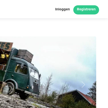
Inloggen
Registreren
Next