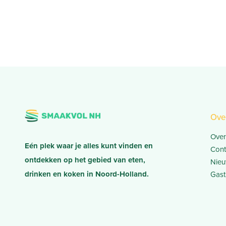
Ove
Over
Eén plek waar je alles kunt vinden en
Cont
ontdekken op het gebied van eten,
Nieu
drinken en koken in Noord-Holland.
Gast