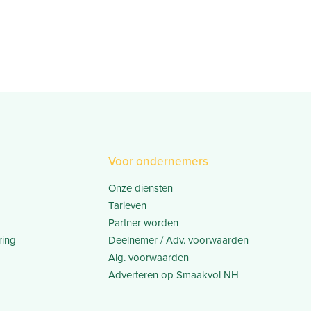
Voor ondernemers
Onze diensten
Tarieven
Partner worden
ring
Deelnemer / Adv. voorwaarden
Alg. voorwaarden
Adverteren op Smaakvol NH