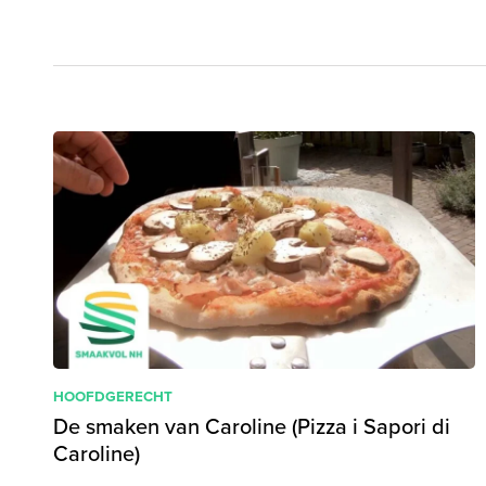
HOOFDGERECHT
De smaken van Caroline (Pizza i Sapori di
Caroline)