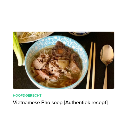
HOOFDGERECHT
Vietnamese Pho soep [Authentiek recept]