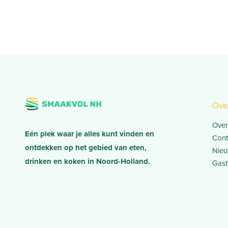
Ove
Over
Eén plek waar je alles kunt vinden en
Cont
ontdekken op het gebied van eten,
Nieu
drinken en koken in Noord-Holland.
Gast