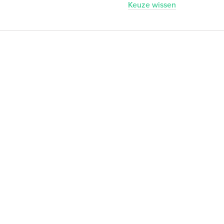
Keuze wissen