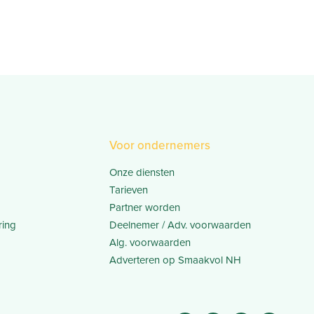
Voor ondernemers
Onze diensten
Tarieven
Partner worden
ring
Deelnemer / Adv. voorwaarden
Alg. voorwaarden
Adverteren op Smaakvol NH