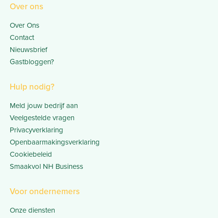
Over ons
Over Ons
Contact
Nieuwsbrief
Gastbloggen?
Hulp nodig?
Meld jouw bedrijf aan
Veelgestelde vragen
Privacyverklaring
Openbaarmakingsverklaring
Cookiebeleid
Smaakvol NH Business
Voor ondernemers
Onze diensten