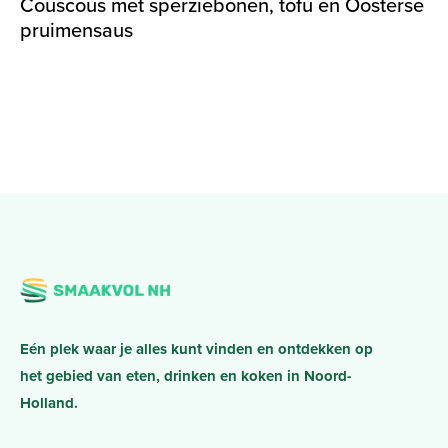
Couscous met sperziebonen, tofu en Oosterse
pruimensaus
Eén plek waar je alles kunt vinden en ontdekken op
het gebied van eten, drinken en koken in Noord-
Holland.