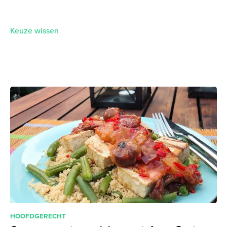
Keuze wissen
HOOFDGERECHT