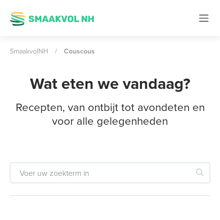
SmaakvolNH
/
Couscous
Wat eten we vandaag?
Recepten, van ontbijt tot avondeten en
voor alle gelegenheden