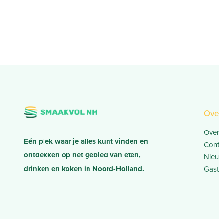
Ove
Over
Eén plek waar je alles kunt vinden en
Cont
ontdekken op het gebied van eten,
Nieu
drinken en koken in Noord-Holland.
Gast