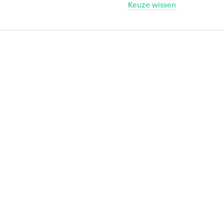
Keuze wissen