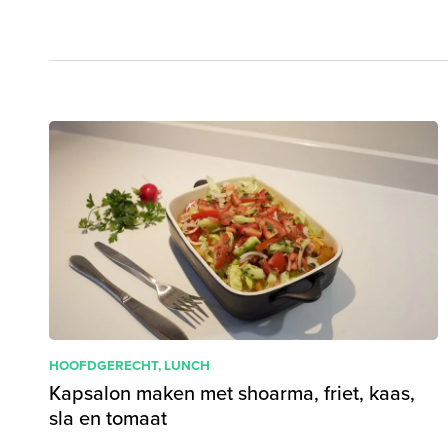
HOOFDGERECHT
,
LUNCH
Kapsalon maken met shoarma, friet, kaas,
sla en tomaat