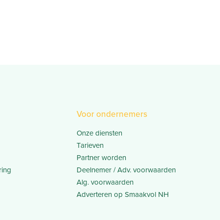
Voor ondernemers
Onze diensten
Tarieven
Partner worden
ring
Deelnemer / Adv. voorwaarden
Alg. voorwaarden
Adverteren op Smaakvol NH