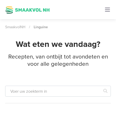
SmaakvolNH
/
Linguine
Wat eten we vandaag?
Recepten, van ontbijt tot avondeten en
voor alle gelegenheden