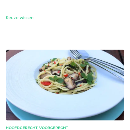
Keuze wissen
HOOFDGERECHT
,
VOORGERECHT