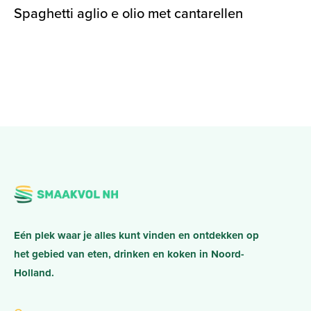
Spaghetti aglio e olio met cantarellen
Eén plek waar je alles kunt vinden en ontdekken op
het gebied van eten, drinken en koken in Noord-
Holland.