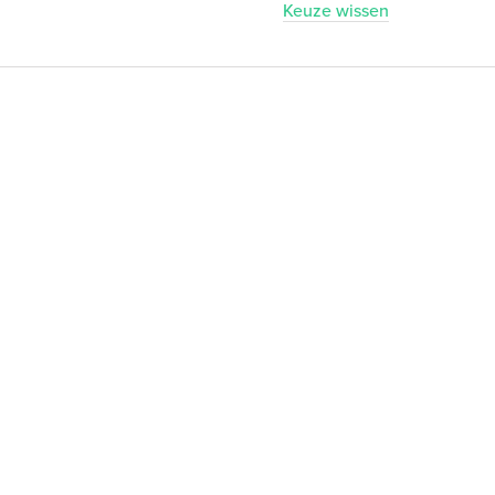
Keuze wissen