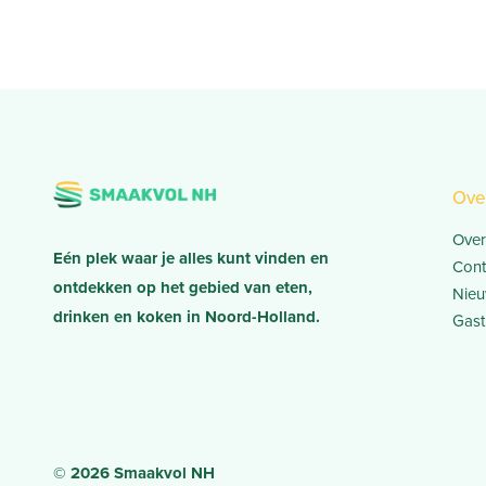
Ove
Over
Eén plek waar je alles kunt vinden en
Cont
ontdekken op het gebied van eten,
Nieu
drinken en koken in Noord-Holland.
Gast
© 2026 Smaakvol NH