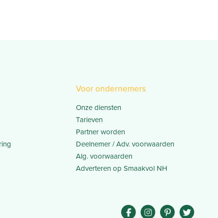
Voor ondernemers
Onze diensten
Tarieven
Partner worden
ring
Deelnemer / Adv. voorwaarden
Alg. voorwaarden
Adverteren op Smaakvol NH