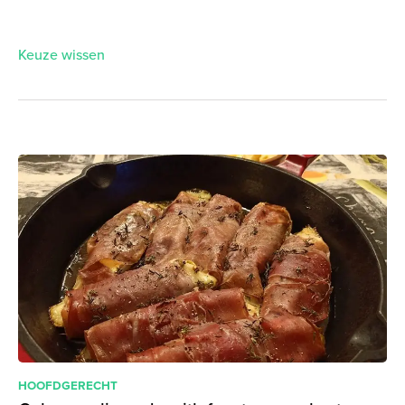
Keuze wissen
HOOFDGERECHT