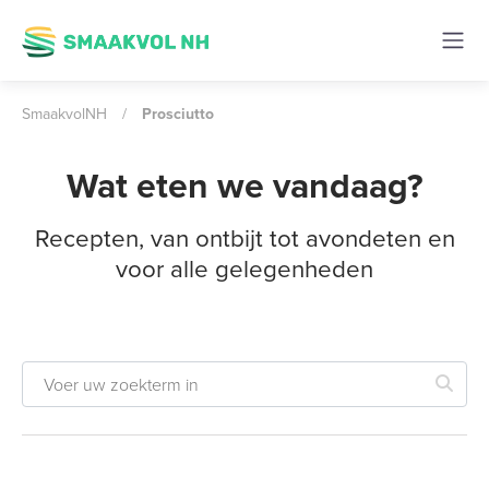
SmaakvolNH
/
Prosciutto
Wat eten we vandaag?
Recepten, van ontbijt tot avondeten en
voor alle gelegenheden