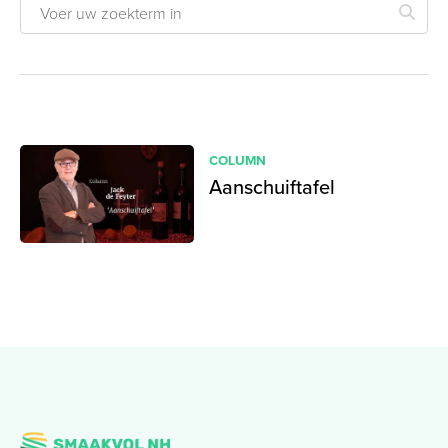
COLUMN
Aanschuiftafel