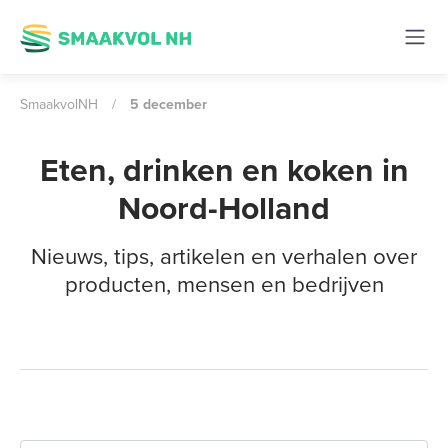
SmaakvolNH
/
5 december
Eten, drinken en koken in
Noord-Holland
Nieuws, tips, artikelen en verhalen over
producten, mensen en bedrijven