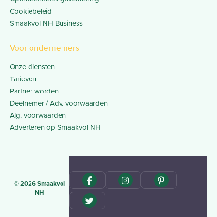
Cookiebeleid
Smaakvol NH Business
Voor ondernemers
Onze diensten
Tarieven
Partner worden
Deelnemer / Adv. voorwaarden
Alg. voorwaarden
Adverteren op Smaakvol NH
© 2026 Smaakvol
NH