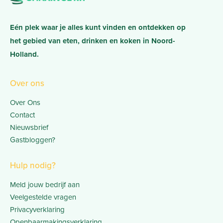
Eén plek waar je alles kunt vinden en ontdekken op
het gebied van eten, drinken en koken in Noord-
Holland.
Over ons
Over Ons
Contact
Nieuwsbrief
Gastbloggen?
Hulp nodig?
Meld jouw bedrijf aan
Veelgestelde vragen
Privacyverklaring
Openbaarmakingsverklaring