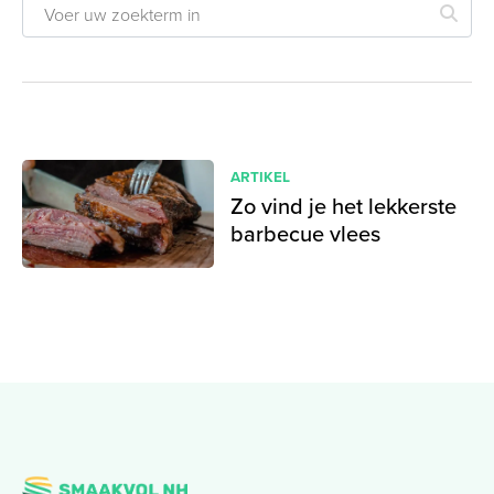
ARTIKEL
Zo vind je het lekkerste
barbecue vlees