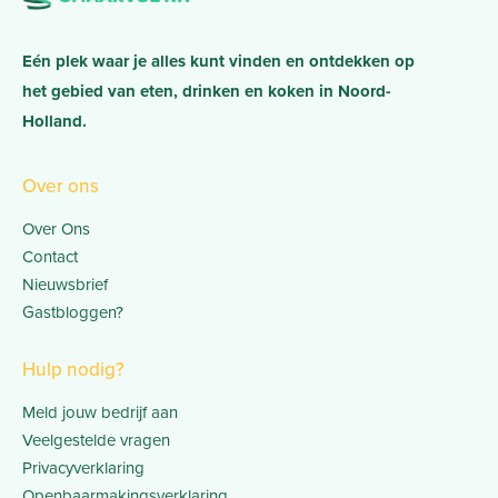
Eén plek waar je alles kunt vinden en ontdekken op
het gebied van eten, drinken en koken in Noord-
Holland.
Over ons
Over Ons
Contact
Nieuwsbrief
Gastbloggen?
Hulp nodig?
Meld jouw bedrijf aan
Veelgestelde vragen
Privacyverklaring
Openbaarmakingsverklaring