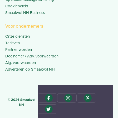
Cookiebeleid
Smaakvol NH Business
Voor ondernemers
Onze diensten
Tarieven
Partner worden
Deelnemer / Adv. voorwaarden
Alg. voorwaarden
Adverteren op Smaakvol NH
© 2026 Smaakvol
NH