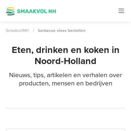
SmaakvolNH
/
barbecue vlees bestellen
Eten, drinken en koken in
Noord-Holland
Nieuws, tips, artikelen en verhalen over
producten, mensen en bedrijven