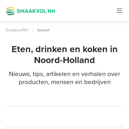
SmaakvolNH
/
bataat
Eten, drinken en koken in
Noord-Holland
Nieuws, tips, artikelen en verhalen over
producten, mensen en bedrijven