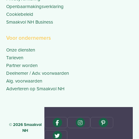
Openbaarmakingsverklaring
Cookiebeleid
Smaakvol NH Business
Voor ondernemers
Onze diensten
Tarieven
Partner worden
Deelnemer / Adv. voorwaarden
Alg. voorwaarden
Adverteren op Smaakvol NH
© 2026 Smaakvol
NH