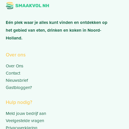
Eén plek waar je alles kunt vinden en ontdekken op
het gebied van eten, drinken en koken in Noord-
Holland.
Over ons
Over Ons
Contact
Nieuwsbrief
Gastbloggen?
Hulp nodig?
Meld jouw bedrijf aan
Veelgestelde vragen
Privacyverklaring