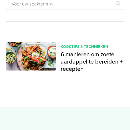
KOOKTIPS & TECHNIEKEN
6 manieren om zoete
aardappel te bereiden +
recepten