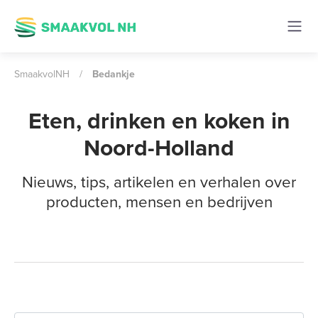
SmaakvolNH
/
Bedankje
Eten, drinken en koken in
Noord-Holland
Nieuws, tips, artikelen en verhalen over
producten, mensen en bedrijven