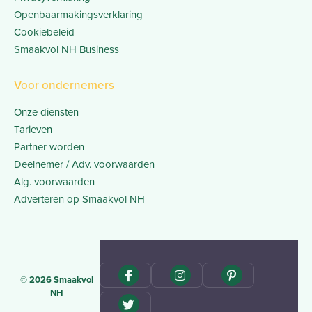
Openbaarmakingsverklaring
Cookiebeleid
Smaakvol NH Business
Voor ondernemers
Onze diensten
Tarieven
Partner worden
Deelnemer / Adv. voorwaarden
Alg. voorwaarden
Adverteren op Smaakvol NH
© 2026 Smaakvol
NH