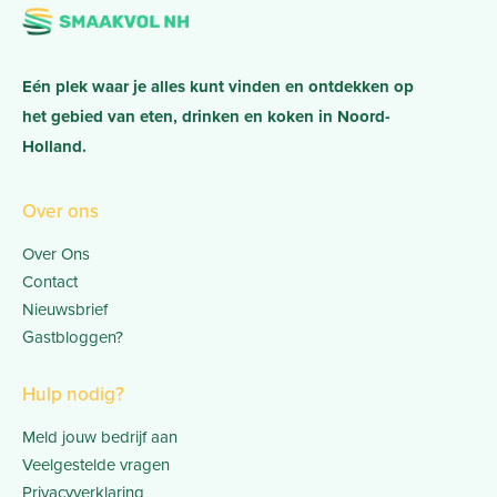
Eén plek waar je alles kunt vinden en ontdekken op
het gebied van eten, drinken en koken in Noord-
Holland.
Over ons
Over Ons
Contact
Nieuwsbrief
Gastbloggen?
Hulp nodig?
Meld jouw bedrijf aan
Veelgestelde vragen
Privacyverklaring