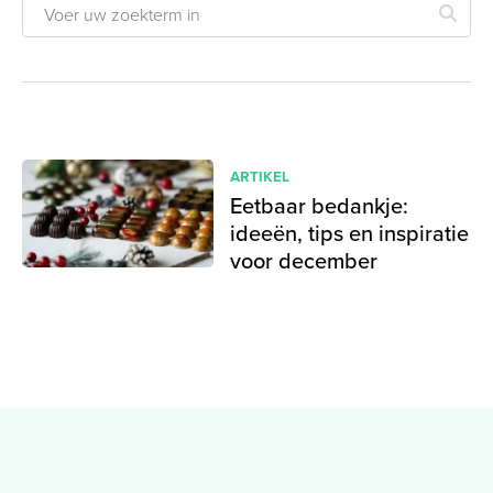
ARTIKEL
Eetbaar bedankje:
ideeën, tips en inspiratie
voor december