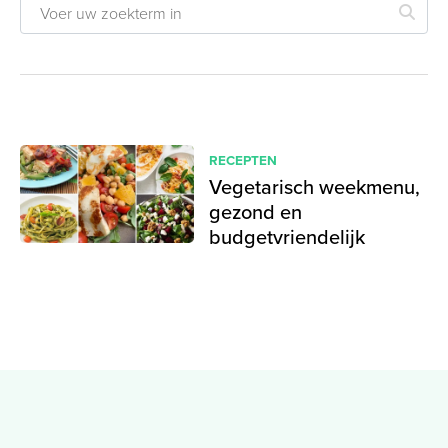
RECEPTEN
Vegetarisch weekmenu,
gezond en
budgetvriendelijk