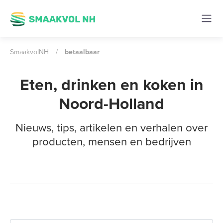
SmaakvolNH
/
betaalbaar
Eten, drinken en koken in
Noord-Holland
Nieuws, tips, artikelen en verhalen over
producten, mensen en bedrijven