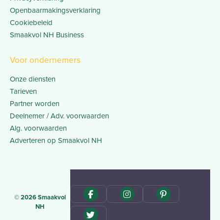
Openbaarmakingsverklaring
Cookiebeleid
Smaakvol NH Business
Voor ondernemers
Onze diensten
Tarieven
Partner worden
Deelnemer / Adv. voorwaarden
Alg. voorwaarden
Adverteren op Smaakvol NH
© 2026 Smaakvol
NH