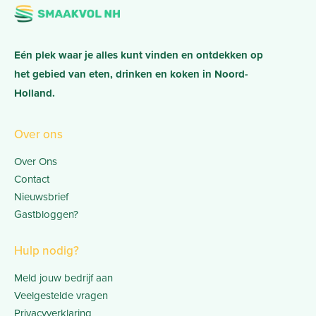
Eén plek waar je alles kunt vinden en ontdekken op
het gebied van eten, drinken en koken in Noord-
Holland.
Over ons
Over Ons
Contact
Nieuwsbrief
Gastbloggen?
Hulp nodig?
Meld jouw bedrijf aan
Veelgestelde vragen
Privacyverklaring