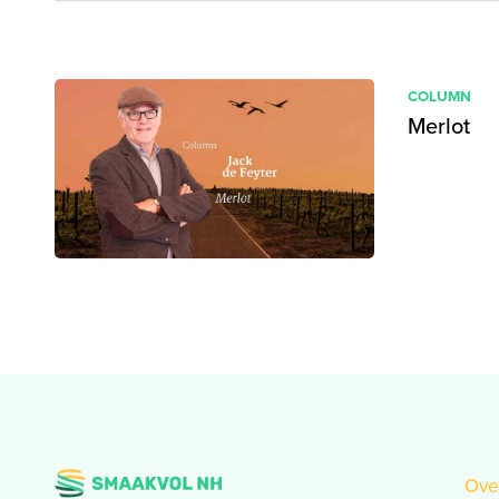
COLUMN
Merlot
Ove