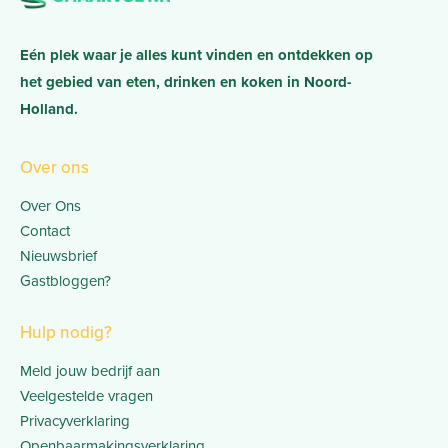
Eén plek waar je alles kunt vinden en ontdekken op
het gebied van eten, drinken en koken in Noord-
Holland.
Over ons
Over Ons
Contact
Nieuwsbrief
Gastbloggen?
Hulp nodig?
Meld jouw bedrijf aan
Veelgestelde vragen
Privacyverklaring
Openbaarmakingsverklaring