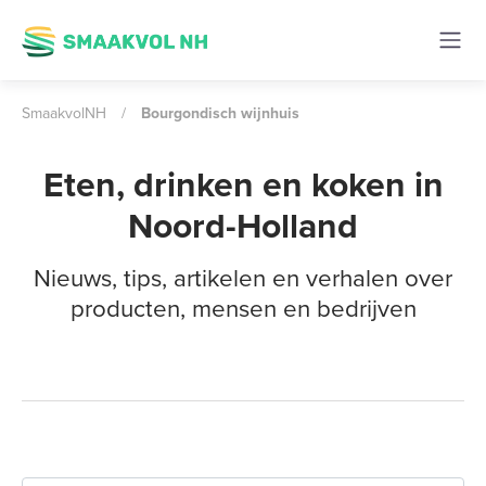
SmaakvolNH
/
Bourgondisch wijnhuis
Eten, drinken en koken in
Noord-Holland
Nieuws, tips, artikelen en verhalen over
producten, mensen en bedrijven