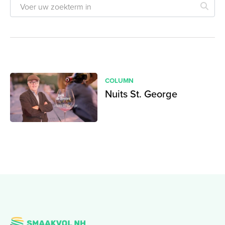
COLUMN
Nuits St. George