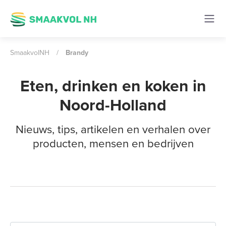
SmaakvolNH
/
Brandy
Eten, drinken en koken in
Noord-Holland
Nieuws, tips, artikelen en verhalen over
producten, mensen en bedrijven