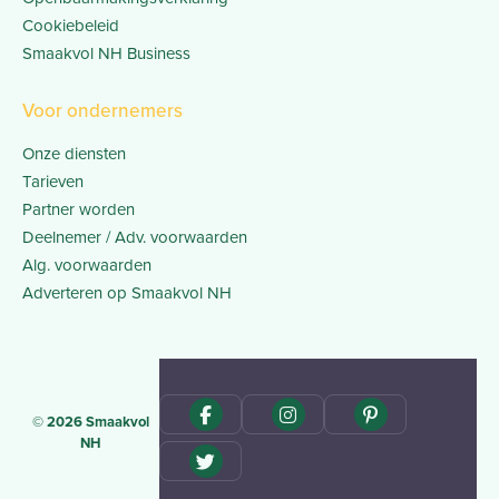
Cookiebeleid
Smaakvol NH Business
Voor ondernemers
Onze diensten
Tarieven
Partner worden
Deelnemer / Adv. voorwaarden
Alg. voorwaarden
Adverteren op Smaakvol NH
© 2026 Smaakvol
NH