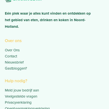
Eén plek waar je alles kunt vinden en ontdekken op
het gebied van eten, drinken en koken in Noord-
Holland.
Over ons
Over Ons
Contact
Nieuwsbrief
Gastbloggen?
Hulp nodig?
Meld jouw bedrijf aan
Veelgestelde vragen
Privacyverklaring
Openbaarmakingsverklaring