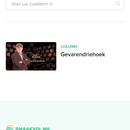
COLUMN
Gevarendriehoek