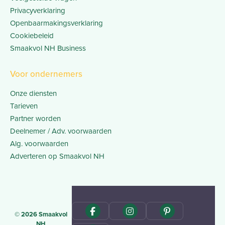
Privacyverklaring
Openbaarmakingsverklaring
Cookiebeleid
Smaakvol NH Business
Voor ondernemers
Onze diensten
Tarieven
Partner worden
Deelnemer / Adv. voorwaarden
Alg. voorwaarden
Adverteren op Smaakvol NH
© 2026 Smaakvol
NH