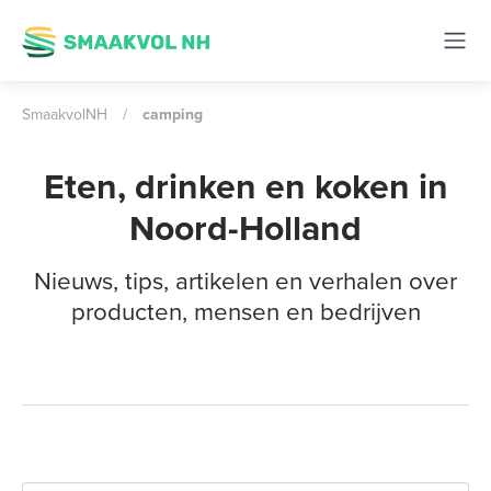
SmaakvolNH
/
camping
Eten, drinken en koken in
Noord-Holland
Nieuws, tips, artikelen en verhalen over
producten, mensen en bedrijven