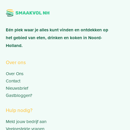
Eén plek waar je alles kunt vinden en ontdekken op
het gebied van eten, drinken en koken in Noord-
Holland.
Over ons
Over Ons
Contact
Nieuwsbrief
Gastbloggen?
Hulp nodig?
Meld jouw bedrijf aan
Veelgestelde vragen