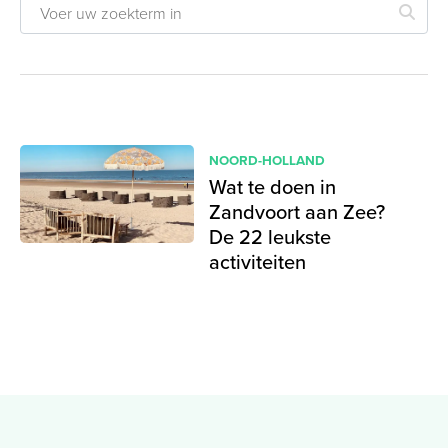
NOORD-HOLLAND
Wat te doen in
Zandvoort aan Zee?
De 22 leukste
activiteiten