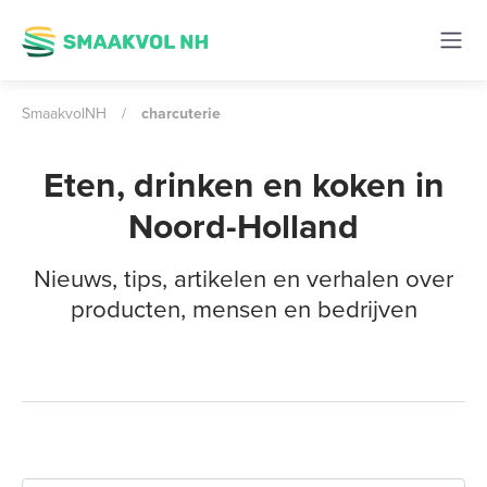
SmaakvolNH
/
charcuterie
Eten, drinken en koken in
Noord-Holland
Nieuws, tips, artikelen en verhalen over
producten, mensen en bedrijven