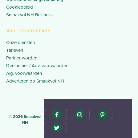
Cookiebeleid
Smaakvol NH Business
Voor ondernemers
Onze diensten
Tarieven
Partner worden
Deelnemer / Adv. voorwaarden
Alg. voorwaarden
Adverteren op Smaakvol NH
© 2026 Smaakvol
NH