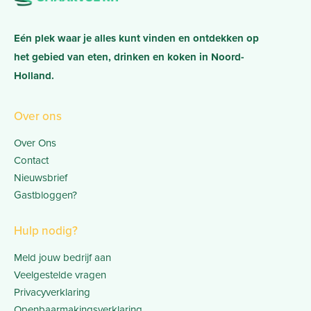
Eén plek waar je alles kunt vinden en ontdekken op
het gebied van eten, drinken en koken in Noord-
Holland.
Over ons
Over Ons
Contact
Nieuwsbrief
Gastbloggen?
Hulp nodig?
Meld jouw bedrijf aan
Veelgestelde vragen
Privacyverklaring
Openbaarmakingsverklaring