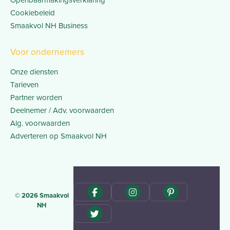
Openbaarmakingsverklaring
Cookiebeleid
Smaakvol NH Business
Voor ondernemers
Onze diensten
Tarieven
Partner worden
Deelnemer / Adv. voorwaarden
Alg. voorwaarden
Adverteren op Smaakvol NH
© 2026 Smaakvol
NH