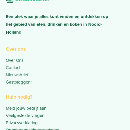
Eén plek waar je alles kunt vinden en ontdekken op
het gebied van eten, drinken en koken in Noord-
Holland.
Over ons
Over Ons
Contact
Nieuwsbrief
Gastbloggen?
Hulp nodig?
Meld jouw bedrijf aan
Veelgestelde vragen
Privacyverklaring