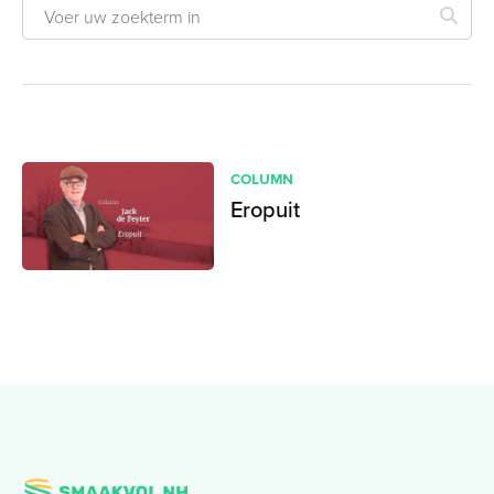
COLUMN
Eropuit