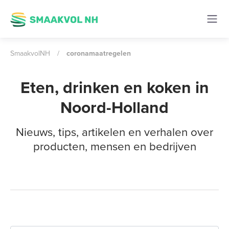
SmaakvolNH
/
coronamaatregelen
Eten, drinken en koken in
Noord-Holland
Nieuws, tips, artikelen en verhalen over
producten, mensen en bedrijven