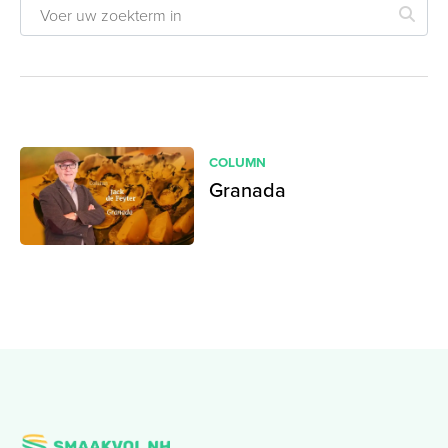
COLUMN
Granada