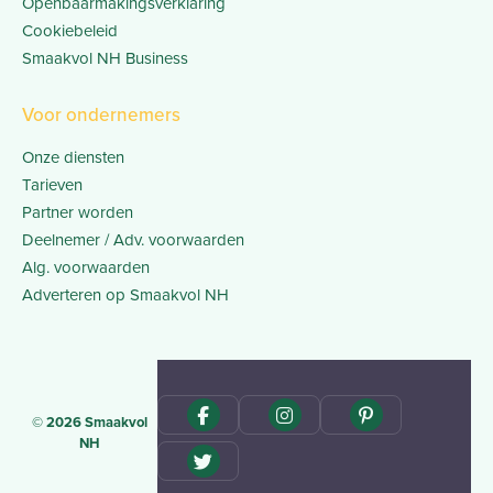
Openbaarmakingsverklaring
Cookiebeleid
Smaakvol NH Business
Voor ondernemers
Onze diensten
Tarieven
Partner worden
Deelnemer / Adv. voorwaarden
Alg. voorwaarden
Adverteren op Smaakvol NH
© 2026 Smaakvol
NH