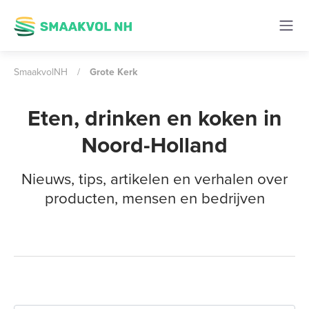
SmaakvolNH
/
Grote Kerk
Eten, drinken en koken in
Noord-Holland
Nieuws, tips, artikelen en verhalen over
producten, mensen en bedrijven