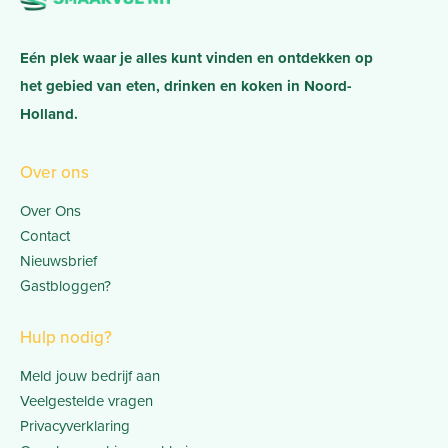
Eén plek waar je alles kunt vinden en ontdekken op
het gebied van eten, drinken en koken in Noord-
Holland.
Over ons
Over Ons
Contact
Nieuwsbrief
Gastbloggen?
Hulp nodig?
Meld jouw bedrijf aan
Veelgestelde vragen
Privacyverklaring