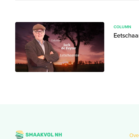
COLUMN
Eetschaa
Ove