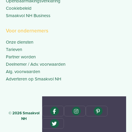
Openbaarmakingsverklaring
Cookiebeleid
Smaakvol NH Business
Voor ondernemers
Onze diensten
Tarieven
Partner worden
Deelnemer / Adv. voorwaarden
Alg. voorwaarden
Adverteren op Smaakvol NH
© 2026 Smaakvol
NH