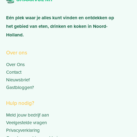
Eén plek waar je alles kunt vinden en ontdekken op
het gebied van eten, drinken en koken in Noord-
Holland.
Over ons
Over Ons
Contact
Nieuwsbrief
Gastbloggen?
Hulp nodig?
Meld jouw bedrijf aan
Veelgestelde vragen
Privacyverklaring