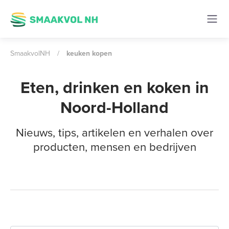
SmaakvolNH
/
keuken kopen
Eten, drinken en koken in
Noord-Holland
Nieuws, tips, artikelen en verhalen over
producten, mensen en bedrijven