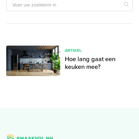
ARTIKEL
Hoe lang gaat een
keuken mee?