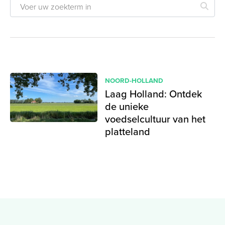
NOORD-HOLLAND
Laag Holland: Ontdek
de unieke
voedselcultuur van het
platteland