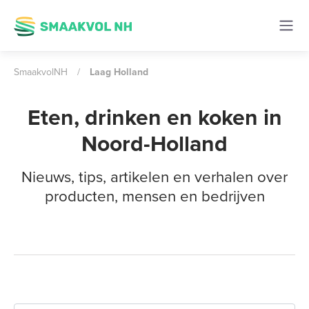
SmaakvolNH
/
Laag Holland
Eten, drinken en koken in
Noord-Holland
Nieuws, tips, artikelen en verhalen over
producten, mensen en bedrijven