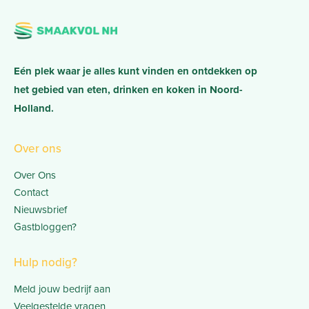
Eén plek waar je alles kunt vinden en ontdekken op
het gebied van eten, drinken en koken in Noord-
Holland.
Over ons
Over Ons
Contact
Nieuwsbrief
Gastbloggen?
Hulp nodig?
Meld jouw bedrijf aan
Veelgestelde vragen