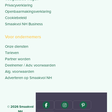
Privacyverklaring
Openbaarmakingsverklaring
Cookiebeleid
Smaakvol NH Business
Voor ondernemers
Onze diensten
Tarieven
Partner worden
Deelnemer / Adv. voorwaarden
Alg. voorwaarden
Adverteren op Smaakvol NH
© 2026 Smaakvol
NH