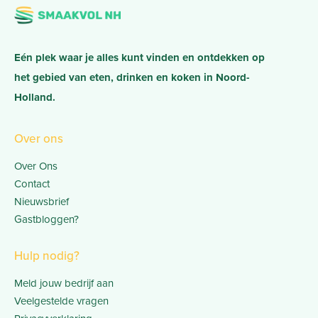
Eén plek waar je alles kunt vinden en ontdekken op
het gebied van eten, drinken en koken in Noord-
Holland.
Over ons
Over Ons
Contact
Nieuwsbrief
Gastbloggen?
Hulp nodig?
Meld jouw bedrijf aan
Veelgestelde vragen