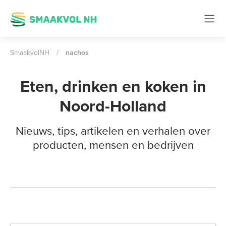
SmaakvolNH
/
nachos
Eten, drinken en koken in
Noord-Holland
Nieuws, tips, artikelen en verhalen over
producten, mensen en bedrijven