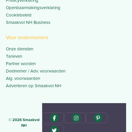
Privacyverklaring
Openbaarmakingsverklaring
Cookiebeleid
Smaakvol NH Business
Voor ondernemers
Onze diensten
Tarieven
Partner worden
Deelnemer / Adv. voorwaarden
Alg. voorwaarden
Adverteren op Smaakvol NH
© 2026 Smaakvol
NH