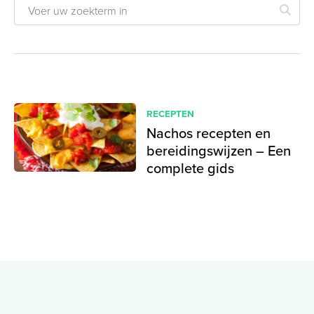
RECEPTEN
Nachos recepten en
bereidingswijzen – Een
complete gids